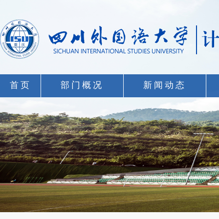
首页
部门概况
新闻动态