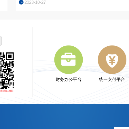
2023-10-27
财务办公平台
统一支付平台