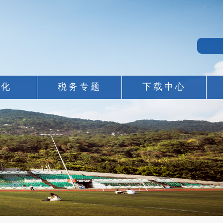
息化
税务专题
下载中心