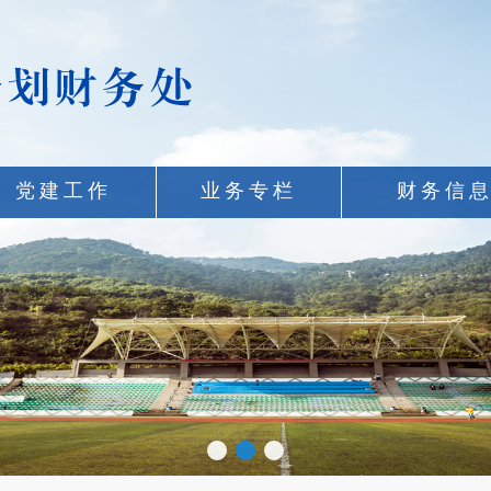
党建工作
业务专栏
财务信