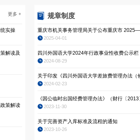
更多 +
规章制度
系统实操
2025-04-01
政策解读及
四川外国语大学2024年行政事业性收费公示栏
2024-08-29
关于印发《四川外国语大学差旅费管理办法（
2024-02-23
《因公临时出国经费管理办法》（财行〔2013
销政策解读
2023-11-30
关于完善资产入库标准及流程的通知
2023-10-26