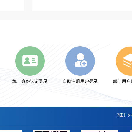
统一身份认证登录
自助注册用户登录
部门用户
?四川