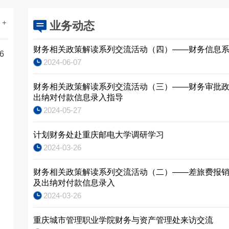
 +
业务动态
财务相关政策解读系列交流活动（四）——财务信息
6
2024-06-07
财务相关政策解读系列交流活动（三）——财务审批
出纳对付款信息录入指导
2024-05-27
计划财务处赴重庆邮电大学调研学习
2024-03-26
财务相关政策解读系列交流活动（二）——差旅费报
网
及出纳对付款信息录入
2024-03-26
重庆城市管理职业学院财务与资产管理处来访交流