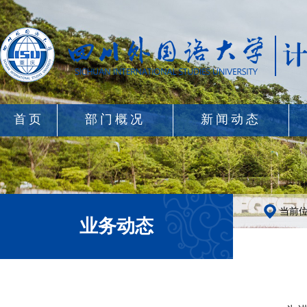
首页
部门概况
新闻动态
当前
业务动态