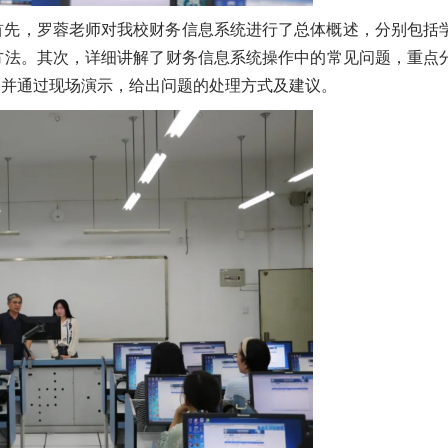
首先，罗蓉老师对我校财务信息系统进行了总体概述，分别包括
方法。其次，详细讲解了财务信息系统操作中的常见问题，重点
，并通过现场演示，给出问题的处理方式及建议。