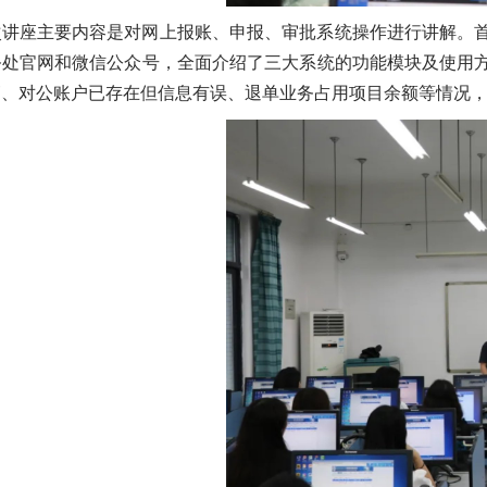
次讲座主要内容是对网上报账、申报、审批系统操作进行讲解。
务处官网和微信公众号，全面介绍了三大系统的功能模块及使用
销、对公账户已存在但信息有误、退单业务占用项目余额等情况