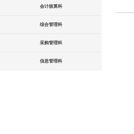
会计核算科
综合管理科
采购管理科
信息管理科