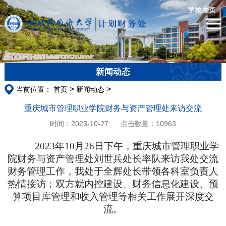
学校主页
新闻动态
>
>
当前位置：
首页
新闻动态
重庆城市管理职业学院财务与资产管理处来访交流
时间：2023-10-27
点击数量：
10963
2023年10月26日下午，重庆城市管理职业学
院财务与资产管理处刘世兵处长率队来访我处交流
财务管理工作，我处于全辉处长带领各科室负责人
热情接访；双方就内控建设、财务信息化建设、预
算项目库管理和收入管理等相关工作展开深度交
流。