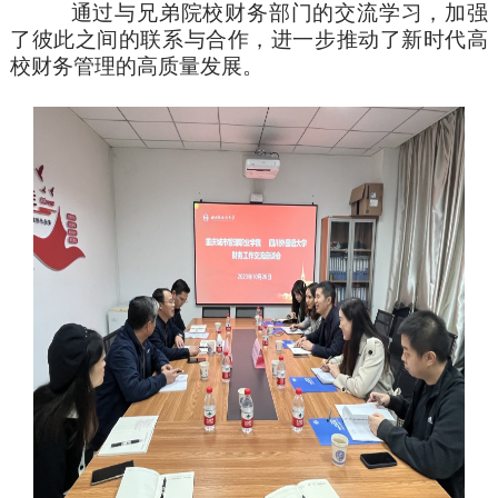
通过与兄弟院校财务部门的交流学习，加强
了彼此之间的联系与合作，
进一步
推动
了
新时代高
校财务管理的高质量发展。