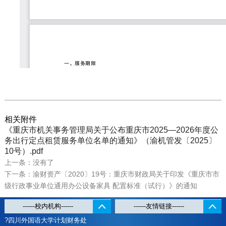
相关附件
《重庆市机关事务管理局关于公布重庆市2025—2026年度公
务出行定点租赁服务单位名单的通知》（渝机管发〔2025〕
10号）.pdf
上一条：没有了
下一条：渝财资产〔2020〕19号：重庆市财政局关于印发《重庆市市
级行政事业单位通用办公设备家具 配置标准（试行）》的通知
?四川外国语大学计划财务处