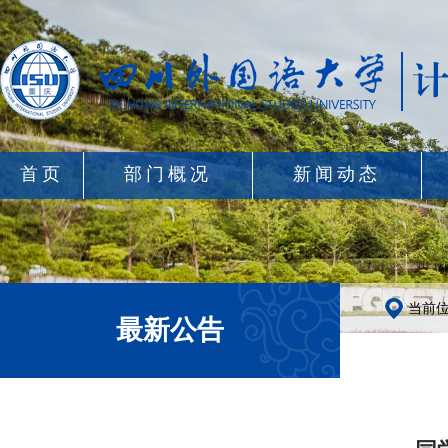
首页
部门概况
新闻动态
当前
最新公告