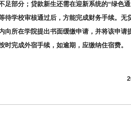
不足部分；贷款新生还需在迎新系统的“绿色通
等待学校审核通过后，方能完成财务手续。无
内向所在学院提出书面缓缴申请，并将该申请
按时完成外宿手续，如逾期，应缴纳住宿费。