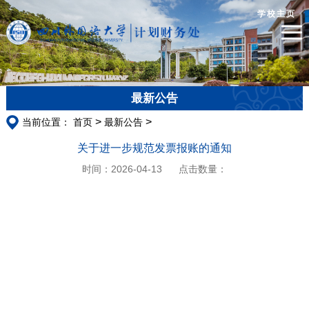
学校主页
最新公告
>
>
当前位置：
首页
最新公告
关于进一步规范发票报账的通知
时间：2026-04-13
点击数量：