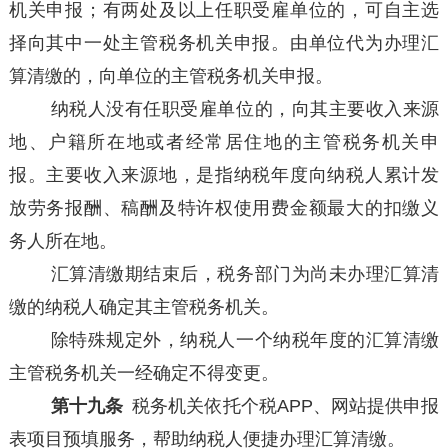
机关申报；有两处及以上任职受雇单位的，可自主选
择向其中一处主管税务机关申报。由单位代为办理汇
算清缴的，向单位的主管税务机关申报。
纳税人没有任职受雇单位的，向其主要收入来源
地、户籍所在地或者经常居住地的主管税务机关申
报。主要收入来源地，是指纳税年度向纳税人累计发
放劳务报酬、稿酬及特许权使用费金额最大的扣缴义
务人所在地。
汇算清缴期结束后，税务部门为尚未办理汇算清
缴的纳税人确定其主管税务机关。
除特殊规定外，纳税人一个纳税年度的汇算清缴
主管税务机关一经确定不得变更。
第十九条
税务机关依托个税APP、网站提供申报
表项目预填服务，帮助纳税人便捷办理汇算清缴。