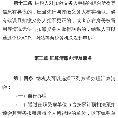
第十三条
纳税人对扣缴义务人申报的综合所得等
信息有异议的，应当先行与扣缴义务人核实确认。确
有错误且扣缴义务人拒不更正的，或者存在身份被冒
用等情况无法与扣缴义务人取得联系的，纳税人可以
通过个税APP、网站等向税务机关发起申诉。
第三章 汇算清缴办理及服务
第十四条
纳税人可以选择下列方式办理汇算清
缴：
（一）自行办理；
（二）通过任职受雇单位（含按累计预扣法预扣
预缴其劳务报酬所得个人所得税的单位，以下统称单