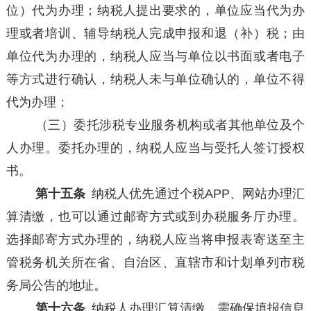
位）代为办理；纳税人提出要求的，单位应当代为办
理或者培训、辅导纳税人完成申报和退（补）税；由
单位代为办理的，纳税人应当与单位以书面或者电子
等方式进行确认，纳税人未与单位确认的，单位不得
代为办理；
（三）委托涉税专业服务机构或者其他单位及个
人办理。委托办理的，纳税人应当与受托人签订授权
书。
第十五条
纳税人优先通过个税APP、网站办理汇
算清缴，也可以通过邮寄方式或到办税服务厅办理。
选择邮寄方式办理的，纳税人应当将申报表寄送至主
管税务机关所在省、自治区、直辖市和计划单列市税
务局公告的地址。
第十六条
纳税人办理汇算清缴，需确保填报信息