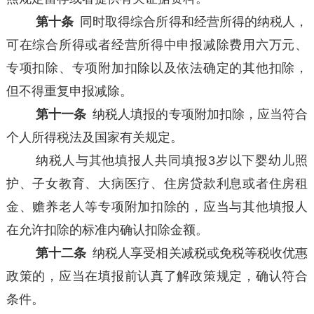
第十条
同时取得综合所得和经营所得的纳税人，
可在综合所得或者经营所得中申报减除费用六万元、
专项扣除、专项附加扣除以及依法确定的其他扣除，
但不得重复申报减除。
第十一条
纳税人填报的专项附加扣除，应当符合
个人所得税法及国家有关规定。
纳税人与其他填报人共同填报3岁以下婴幼儿照
护、子女教育、大病医疗、住房贷款利息或者住房租
金、赡养老人等专项附加扣除的，应当与其他填报人
在允许扣除的标准内确认扣除金额。
第十二条
纳税人享受相关减税或免税等税收优惠
政策的，应当在填报前认真了解政策规定，确认符合
条件。