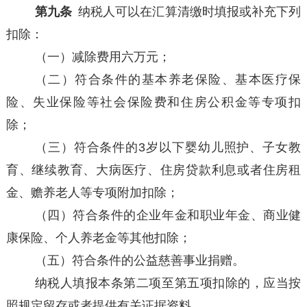
第九条
纳税人可以在汇算清缴时填报或补充下列
扣除：
（一）减除费用六万元；
（二）符合条件的基本养老保险、基本医疗保
险、失业保险等社会保险费和住房公积金等专项扣
除；
（三）符合条件的3岁以下婴幼儿照护、子女教
育、继续教育、大病医疗、住房贷款利息或者住房租
金、赡养老人等专项附加扣除；
（四）符合条件的企业年金和职业年金、商业健
康保险、个人养老金等其他扣除；
（五）符合条件的公益慈善事业捐赠。
纳税人填报本条第二项至第五项扣除的，应当按
照规定留存或者提供有关证据资料。