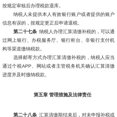
按规定审核后办理税款退库。
纳税人未提供本人有效银行账户或者提供的账户
信息有误的，按规定更正后申请退税。
第二十七条
纳税人办理汇算清缴补税的，可以通
过网上银行、办税服务厅、银行柜台、非银行支付机
构等渠道缴纳税款。
选择邮寄方式办理汇算清缴补税的，纳税人应当
通过个税APP、网站或者主管税务机关确认汇算清缴
进度并及时缴纳税款。
第五章 管理措施及法律责任
第二十八条
汇算清缴期结束后，对未申报补税或