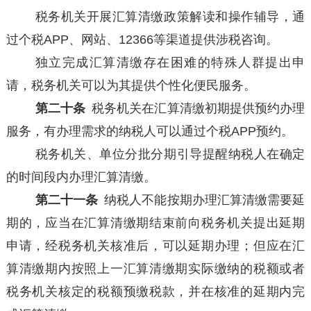
税务机关开展汇算清缴政策解读和操作辅导，通
过个税APP、网站、12366等渠道提供涉税咨询。
独立完成汇算清缴存在困难的特殊人群提出申
请，税务机关可以为其提供个性化便民服务。
第二十条
税务机关在汇算清缴初期提供预约办理
服务，有办理需求的纳税人可以通过个税APP预约。
税务机关、单位分批分期引导提醒纳税人在确定
的时间段内办理汇算清缴。
第二十一条
纳税人不能按期办理汇算清缴需要延
期的，应当在汇算清缴期结束前向税务机关提出延期
申请，经税务机关核准后，可以延期办理；但应在汇
算清缴期内按照上一汇算清缴期实际缴纳的税额或者
税务机关核定的税额预缴税款，并在核准的延期内完