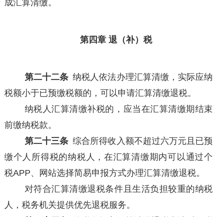
成汇算清缴。
第四章 退（补）税
第二十二条
纳税人依法办理汇算清缴，实际应纳
税额小于已预缴税额的，可以申请汇算清缴退税。
纳税人汇算清缴补税的，应当在汇算清缴期结束
前缴纳税款。
第二十三条
综合所得收入额不超过六万元且已预
缴个人所得税的纳税人，在汇算清缴期内可以通过个
税APP、网站选择简易申报方式办理汇算清缴退税。
对符合汇算清缴退税条件且生活负担较重的纳税
人，税务机关提供优先退税服务。