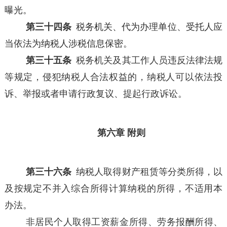
曝光。
第三十四条
税务机关、代为办理单位、受托人应
当依法为纳税人涉税信息保密。
第三十五条
税务机关及其工作人员违反法律法规
等规定，侵犯纳税人合法权益的，纳税人可以依法投
诉、举报或者申请行政复议、提起行政诉讼。
第六章 附则
第三十六条
纳税人取得财产租赁等分类所得，以
及按规定不并入综合所得计算纳税的所得，不适用本
办法。
非居民个人取得工资薪金所得、劳务报酬所得、