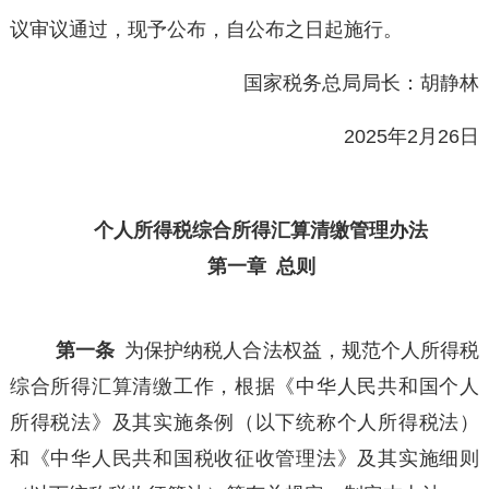
议审议通过，现予公布，自公布之日起施行。
国家税务总局局长：胡静林
2025
年2月26日
个人所得税综合所得汇算清缴管理办法
第一章 总则
第一条
为保护纳税人合法权益，规范个人所得税
综合所得汇算清缴工作，根据《中华人民共和国个人
所得税法》及其实施条例（以下统称个人所得税法）
和《中华人民共和国税收征收管理法》及其实施细则