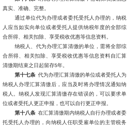
真实、准确、完整。
通过单位代为办理或者委托受托人办理的，纳税
人应当如实向单位或者受托人提供纳税年度的全部综
合所得、相关扣除、享受税收优惠等信息资料。
纳税人、代为办理汇算清缴的单位，需将全部综
合所得、相关扣除、享受税收优惠等信息资料自汇算
清缴期结束之日起留存5年。
第十七条
代为办理汇算清缴的单位或者受托人为
纳税人办理汇算清缴后，应当及时将办理情况通知纳
税人。纳税人发现汇算清缴存在错误的，可以要求单
位或者受托人更正申报，也可以自行更正申报。
第十八条
在汇算清缴期内纳税人自行办理或者委
托受托人办理的，向纳税人任职受雇单位的主管税务