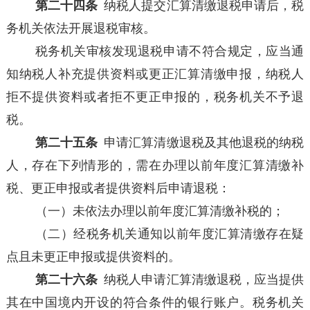
第二十四条
纳税人提交汇算清缴退税申请后，税
务机关依法开展退税审核。
税务机关审核发现退税申请不符合规定，应当通
知纳税人补充提供资料或更正汇算清缴申报，纳税人
拒不提供资料或者拒不更正申报的，税务机关不予退
税。
第二十五条
申请汇算清缴退税及其他退税的纳税
人，存在下列情形的，需在办理以前年度汇算清缴补
税、更正申报或者提供资料后申请退税：
（一）未依法办理以前年度汇算清缴补税的；
（二）经税务机关通知以前年度汇算清缴存在疑
点且未更正申报或提供资料的。
第二十六条
纳税人申请汇算清缴退税，应当提供
其在中国境内开设的符合条件的银行账户。税务机关