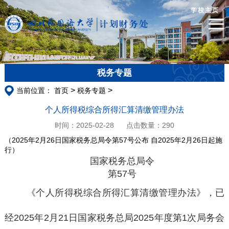
学校主页
税务专题
>
>
当前位置：
首页
税务专题
个人所得税综合所得汇算清缴管理办法
时间：2025-02-28
点击数量：
290
（2025年2月26日国家税务总局令第57号公布 自2025年2月26日起施
行）
国家税务总局令
第57号
《个人所得税综合所得汇算清缴管理办法》，已
经2025年2月21日国家税务总局2025年度第1次局务会