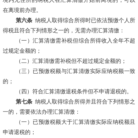
境内无住所的纳税人在汇算清缴开始前离境的，可以
在离境前办理。
第六条
纳税人取得综合所得时已依法预缴个人所
得税且符合下列情形之一的，无需办理汇算清缴：
（一）汇算清缴需补税但综合所得收入全年不超
过规定金额的；
（二）汇算清缴需补税但不超过规定金额的；
（三）已预缴税额与汇算清缴实际应纳税额一致
的；
（四）符合汇算清缴退税条件但不申请退税的。
第七条
纳税人取得综合所得并且符合下列情形之
一的，需要依法办理汇算清缴：
（一）已预缴税额大于汇算清缴实际应纳税额且
申请退税的；