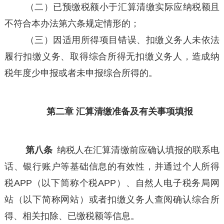
（二）已预缴税额小于汇算清缴实际应纳税额且
不符合本办法第六条规定情形的；
（三）因适用所得项目错误、扣缴义务人未依法
履行扣缴义务、取得综合所得无扣缴义务人，造成纳
税年度少申报或者未申报综合所得的。
第二章 汇算清缴准备及有关事项填报
第八条
纳税人在汇算清缴前应确认填报的联系电
话、银行账户等基础信息的有效性，并通过个人所得
税APP（以下简称个税APP）、自然人电子税务局网
站（以下简称网站）或者扣缴义务人查阅确认综合所
得、相关扣除、已缴税额等信息。