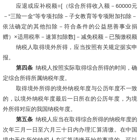
应退或应补税额=[（综合所得收入额－60000元
－“三险一金”等专项扣除－子女教育等专项附加扣除－
依法确定的其他扣除－符合条件的公益慈善事业捐
赠）×适用税率－速算扣除数]－减免税额－已预缴税额
纳税人取得境外所得，应当按照有关规定据实申
报。
第四条
纳税人按照实际取得综合所得的时间，确
定综合所得所属纳税年度。
取得境外所得的境外纳税年度与公历年度不一致
的，以境外纳税年度最后一日所在的公历年度，为境
外所得对应的我国纳税年度。
第五条
纳税人应当在取得综合所得的纳税年度的
次年三月一日至六月三十日内办理汇算清缴。在中国