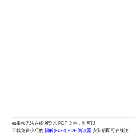
如果您无法在线浏览此 PDF 文件，则可以
下载免费小巧的
福昕(Foxit) PDF 阅读器
,安装后即可在线浏