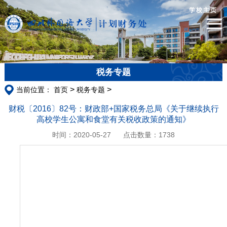
学校主页
税务专题
>
>
当前位置：
首页
税务专题
财税〔2016〕82号：财政部+国家税务总局《关于继续执行
高校学生公寓和食堂有关税收政策的通知》
时间：2020-05-27
点击数量：
1738