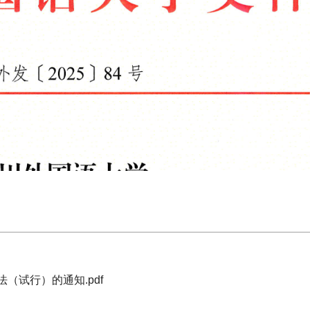
（试行）的通知.pdf