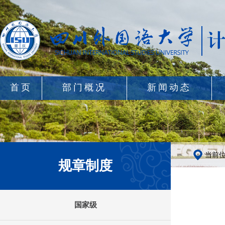
首页
部门概况
新闻动态
当前
规章制度
国家级