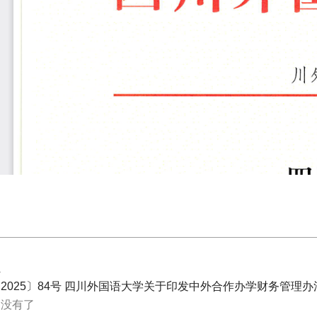
件
2025〕84号 四川外国语大学关于印发中外合作办学财务管理办法
：没有了